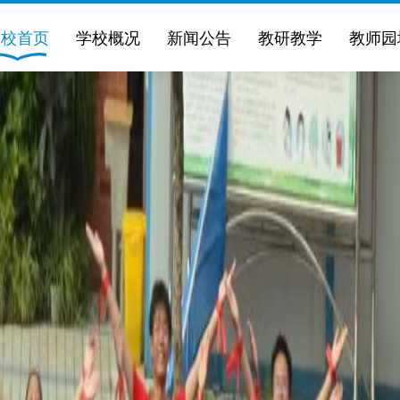
学校首页
学校概况
新闻公告
教研教学
教师园